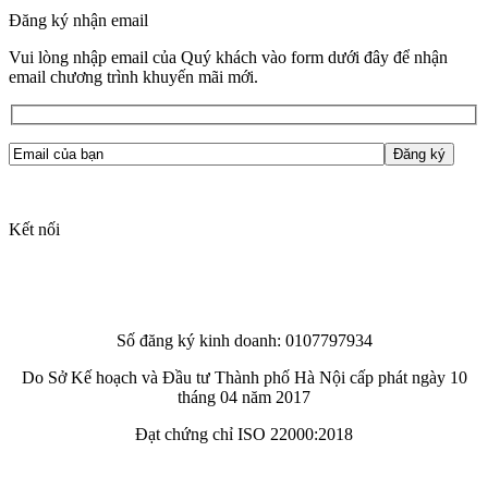
Đăng ký nhận email
Vui lòng nhập email của Quý khách vào form dưới đây để nhận
email chương trình khuyến mãi mới.
Kết nối
Số đăng ký kinh doanh: 0107797934
Do Sở Kế hoạch và Đầu tư Thành phố Hà Nội cấp phát ngày 10
tháng 04 năm 2017
Đạt chứng chỉ ISO 22000:2018