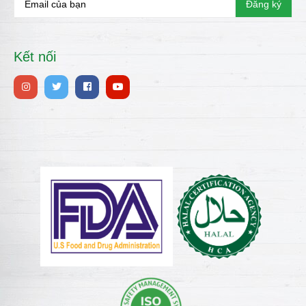
Kết nối