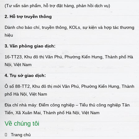
(Tư vấn sản phẩm, hỗ trợ đặt hàng, phản hồi dịch vụ)
2. Hỗ trợ truyền thông
Dành cho báo chí, truyền thông, KOLs, sự kiện và hợp tác thương
hiệu
3. Văn phòng giao dịch:
16-TT23, Khu đô thị Văn Phú, Phường Kiến Hưng, Thành phố Hà
Nội, Việt Nam
4. Trụ sở giao dịch:
Ô số 88-TT2, Khu đô thị mới Văn Phú, Phường Kiến Hưng, Thành
phố Hà Nội, Việt Nam
Địa chỉ nhà máy: Điểm công nghiệp – Tiểu thủ công nghiệp Tân
Tiến, Xã Xuân Mai, Thành phố Hà Nội, Việt Nam
Về chúng tôi
Trang chủ