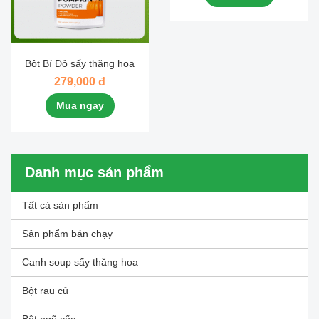
Bột Bí Đỏ sấy thăng hoa
279,000 đ
Mua ngay
Danh mục sản phẩm
Tất cả sản phẩm
Sản phẩm bán chạy
Canh soup sấy thăng hoa
Bột rau củ