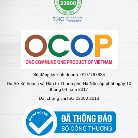
Số đăng ký kinh doanh: 0107797934
Do Sở Kế hoạch và Đầu tư Thành phố Hà Nội cấp phát ngày 10
tháng 04 năm 2017
Đạt chứng chỉ ISO 22000:2018