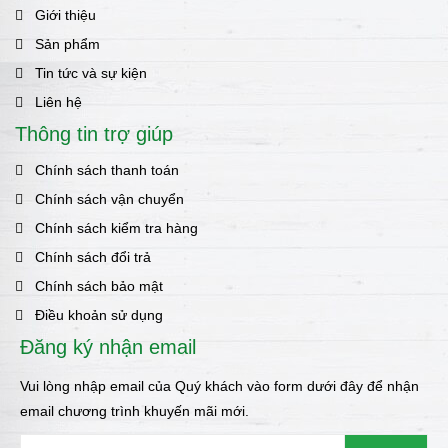
Giới thiệu
Sản phẩm
Tin tức và sự kiện
Liên hệ
Thông tin trợ giúp
Chính sách thanh toán
Chính sách vận chuyển
Chính sách kiểm tra hàng
Chính sách đổi trả
Chính sách bảo mật
Điều khoản sử dụng
Đăng ký nhận email
Vui lòng nhập email của Quý khách vào form dưới đây để nhận
email chương trình khuyến mãi mới.