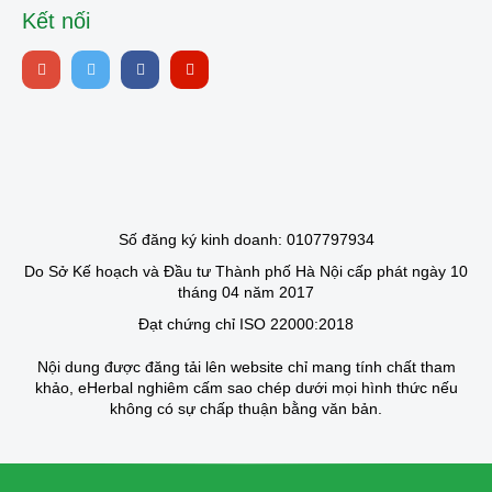
Kết nối
Số đăng ký kinh doanh: 0107797934
Do Sở Kế hoạch và Đầu tư Thành phố Hà Nội cấp phát ngày 10
tháng 04 năm 2017
Đạt chứng chỉ ISO 22000:2018
Nội dung được đăng tải lên website chỉ mang tính chất tham
khảo, eHerbal nghiêm cấm sao chép dưới mọi hình thức nếu
không có sự chấp thuận bằng văn bản.