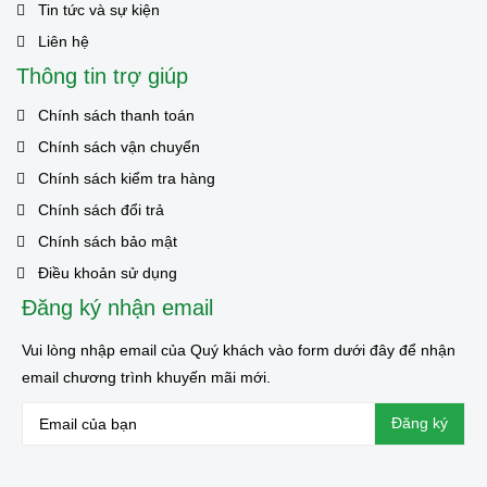
Tin tức và sự kiện
Liên hệ
Thông tin trợ giúp
Chính sách thanh toán
Chính sách vận chuyển
Chính sách kiểm tra hàng
Chính sách đổi trả
Chính sách bảo mật
Điều khoản sử dụng
Đăng ký nhận email
Vui lòng nhập email của Quý khách vào form dưới đây để nhận
email chương trình khuyến mãi mới.