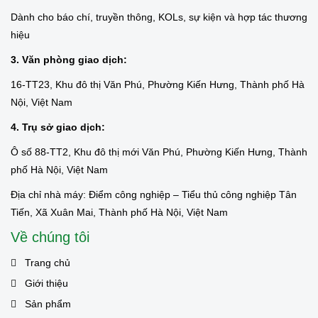
Dành cho báo chí, truyền thông, KOLs, sự kiện và hợp tác thương
hiệu
3. Văn phòng giao dịch:
16-TT23, Khu đô thị Văn Phú, Phường Kiến Hưng, Thành phố Hà
Nội, Việt Nam
4. Trụ sở giao dịch:
Ô số 88-TT2, Khu đô thị mới Văn Phú, Phường Kiến Hưng, Thành
phố Hà Nội, Việt Nam
Địa chỉ nhà máy: Điểm công nghiệp – Tiểu thủ công nghiệp Tân
Tiến, Xã Xuân Mai, Thành phố Hà Nội, Việt Nam
Về chúng tôi
Trang chủ
Giới thiệu
Sản phẩm