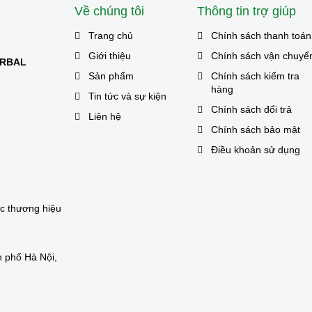
Về chúng tôi
Thông tin trợ giúp
Trang chủ
Chính sách thanh toán
Giới thiệu
Chính sách vận chuyể
ERBAL
Sản phẩm
Chính sách kiểm tra
hàng
Tin tức và sự kiện
Chính sách đổi trả
Liên hệ
Chính sách bảo mật
Điều khoản sử dụng
ác thương hiệu
 phố Hà Nội,