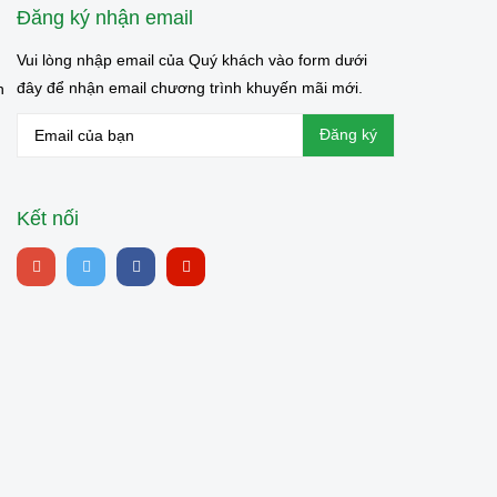
Đăng ký nhận email
Vui lòng nhập email của Quý khách vào form dưới
đây để nhận email chương trình khuyến mãi mới.
n
Kết nối