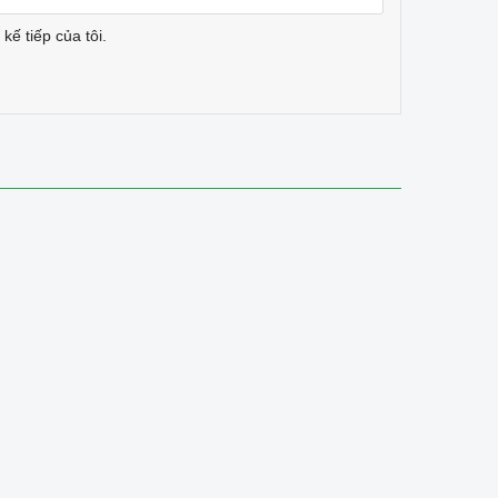
kế tiếp của tôi.