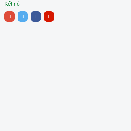
Kết nối