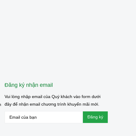
Đăng ký nhận email
Vui lòng nhập email của Quý khách vào form dưới
đây để nhận email chương trình khuyến mãi mới.
n