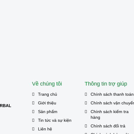
Về chúng tôi
Thông tin trợ giúp
Trang chủ
Chính sách thanh toán
Giới thiệu
Chính sách vận chuyể
ERBAL
Sản phẩm
Chính sách kiểm tra
hàng
Tin tức và sự kiện
Chính sách đổi trả
Liên hệ