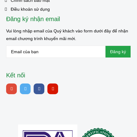
Chính sách bảo mật
Điều khoản sử dụng
Đăng ký nhận email
Vui lòng nhập email của Quý khách vào form dưới đây để nhận
email chương trình khuyến mãi mới.
Kết nối