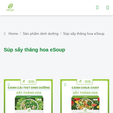
Home
Sản phẩm dinh dưỡng
Súp sấy thăng hoa eSoup
Súp sấy thăng hoa eSoup