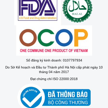
Số đăng ký kinh doanh: 0107797934
Do Sở Kế hoạch và Đầu tư Thành phố Hà Nội cấp phát ngày 10
tháng 04 năm 2017
Đạt chứng chỉ ISO 22000:2018