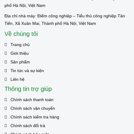
phố Hà Nội, Việt Nam
Địa chỉ nhà máy: Điểm công nghiệp – Tiểu thủ công nghiệp Tân
Tiến, Xã Xuân Mai, Thành phố Hà Nội, Việt Nam
Về chúng tôi
Trang chủ
Giới thiệu
Sản phẩm
Tin tức và sự kiện
Liên hệ
Thông tin trợ giúp
Chính sách thanh toán
Chính sách vận chuyển
Chính sách kiểm tra hàng
Chính sách đổi trả