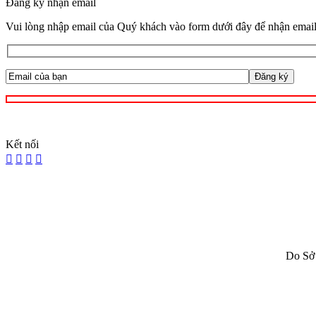
Đăng ký nhận email
Vui lòng nhập email của Quý khách vào form dưới đây để nhận email
Kết nối
Do Sở 