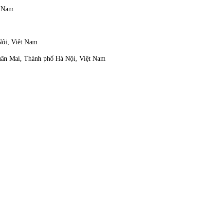
t Nam
Nội, Việt Nam
Xuân Mai, Thành phố Hà Nội, Việt Nam