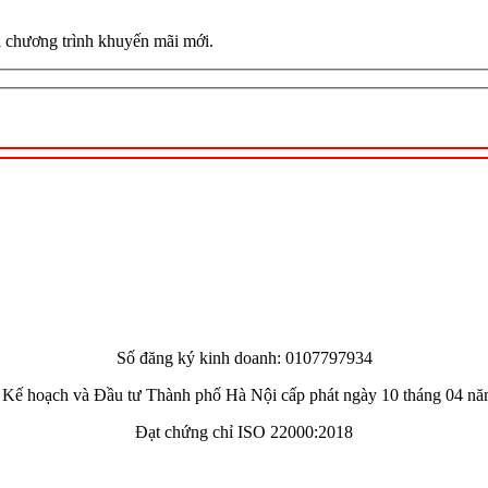
 chương trình khuyến mãi mới.
Số đăng ký kinh doanh: 0107797934
Kế hoạch và Đầu tư Thành phố Hà Nội cấp phát ngày 10 tháng 04 n
Đạt chứng chỉ ISO 22000:2018