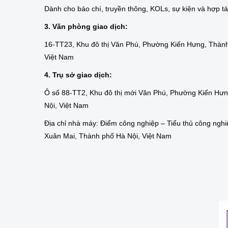
Dành cho báo chí, truyền thông, KOLs, sự kiện và hợp t
3. Văn phòng giao dịch:
16-TT23, Khu đô thị Văn Phú, Phường Kiến Hưng, Thành
Việt Nam
4. Trụ sở giao dịch:
Ô số 88-TT2, Khu đô thị mới Văn Phú, Phường Kiến Hư
Nội, Việt Nam
Địa chỉ nhà máy: Điểm công nghiệp – Tiểu thủ công nghi
Xuân Mai, Thành phố Hà Nội, Việt Nam