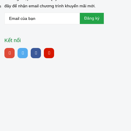
đây để nhận email chương trình khuyến mãi mới.
n
Kết nối