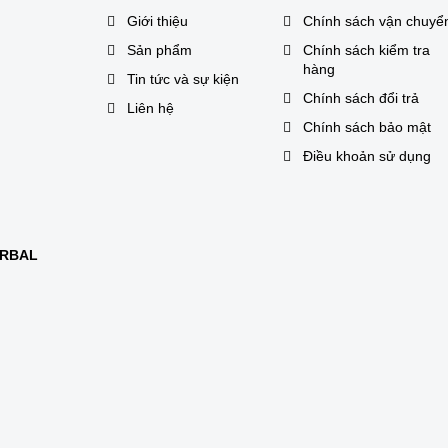
Giới thiệu
Chính sách vận chuyể
Sản phẩm
Chính sách kiểm tra
hàng
Tin tức và sự kiện
Chính sách đổi trả
Liên hệ
Chính sách bảo mật
Điều khoản sử dụng
ERBAL