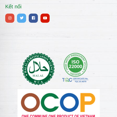
Kết nối