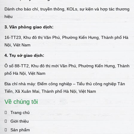
Dành cho báo chí, truyền thông, KOLs, sự kiện và hợp tác thương
hiệu
3. Văn phòng giao dịch:
16-TT23, Khu đô thị Văn Phú, Phường Kiến Hưng, Thành phố Hà
Nội, Việt Nam
4. Trụ sở giao dịch:
Ô số 88-TT2, Khu đô thị mới Văn Phú, Phường Kiến Hưng, Thành
phố Hà Nội, Việt Nam
Địa chỉ nhà máy: Điểm công nghiệp – Tiểu thủ công nghiệp Tân
Tiến, Xã Xuân Mai, Thành phố Hà Nội, Việt Nam
Về chúng tôi
Trang chủ
Giới thiệu
Sản phẩm