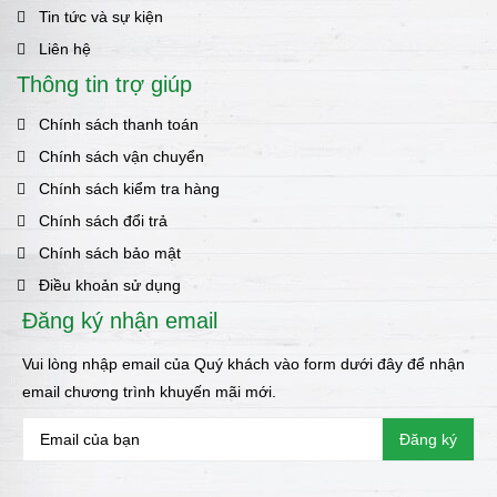
Tin tức và sự kiện
Liên hệ
Thông tin trợ giúp
Chính sách thanh toán
Chính sách vận chuyển
Chính sách kiểm tra hàng
Chính sách đổi trả
Chính sách bảo mật
Điều khoản sử dụng
Đăng ký nhận email
Vui lòng nhập email của Quý khách vào form dưới đây để nhận
email chương trình khuyến mãi mới.