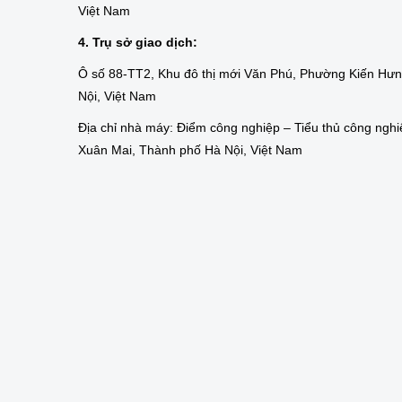
Việt Nam
4. Trụ sở giao dịch:
Ô số 88-TT2, Khu đô thị mới Văn Phú, Phường Kiến Hư
Nội, Việt Nam
Địa chỉ nhà máy: Điểm công nghiệp – Tiểu thủ công nghi
Xuân Mai, Thành phố Hà Nội, Việt Nam