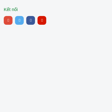
Kết nối