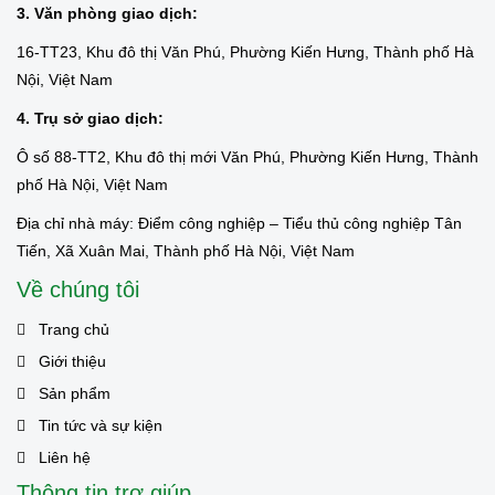
3. Văn phòng giao dịch:
16-TT23, Khu đô thị Văn Phú, Phường Kiến Hưng, Thành phố Hà
Nội, Việt Nam
4. Trụ sở giao dịch:
Ô số 88-TT2, Khu đô thị mới Văn Phú, Phường Kiến Hưng, Thành
phố Hà Nội, Việt Nam
Địa chỉ nhà máy: Điểm công nghiệp – Tiểu thủ công nghiệp Tân
Tiến, Xã Xuân Mai, Thành phố Hà Nội, Việt Nam
Về chúng tôi
Trang chủ
Giới thiệu
Sản phẩm
Tin tức và sự kiện
Liên hệ
Thông tin trợ giúp