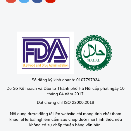
Số đăng ký kinh doanh: 0107797934
Do Sở Kế hoạch và Đầu tư Thành phố Hà Nội cấp phát ngày 10
tháng 04 năm 2017
Đạt chứng chỉ ISO 22000:2018
Nội dung được đăng tải lên website chỉ mang tính chất tham
khảo, eHerbal nghiêm cấm sao chép dưới mọi hình thức nếu
không có sự chấp thuận bằng văn bản.