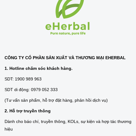
CÔNG TY CỔ PHẦN SẢN XUẤT VÀ THƯƠNG MẠI EHERBAL
1. Hotline chăm sóc khách hàng.
SDT: 1900 989 963
SDT di động: 0979 052 333
(Tư vấn sản phẩm, hỗ trợ đặt hàng, phản hồi dịch vụ)
2. Hỗ trợ truyền thông
Dành cho báo chí, truyền thông, KOLs, sự kiện và hợp tác thương
hiệu