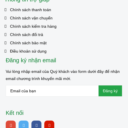
Chính sách thanh toán
Chính sách vận chuyển
Chính sách kiểm tra hàng
Chính sách đổi trả
Chính sách bảo mật
Điều khoản sử dụng
Đăng ký nhận email
Vui lòng nhập email của Quý khách vào form dưới đây để nhận
email chương trình khuyến mãi mới.
Kết nối