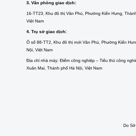
3. Văn phòng giao dịch:
16-TT23, Khu đô thị Văn Phú, Phường Kiến Hưng, Thành
Việt Nam
4. Trụ sở giao dịch:
Ô số 88-TT2, Khu đô thị mới Văn Phú, Phường Kiến Hư
Nội, Việt Nam
Địa chỉ nhà máy: Điểm công nghiệp – Tiểu thủ công nghi
Xuân Mai, Thành phố Hà Nội, Việt Nam
Do Sở 