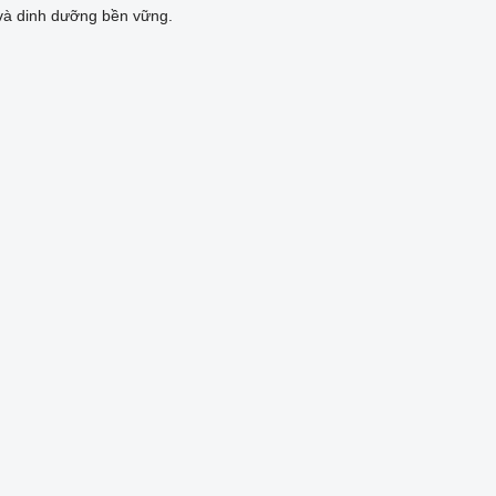
và dinh dưỡng bền vững.