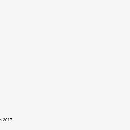
m 2017