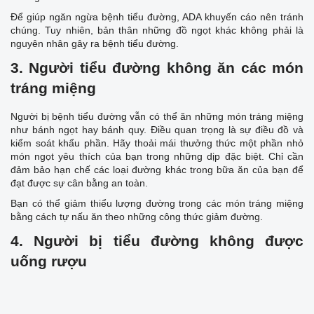
Để giúp ngăn ngừa bệnh tiểu đường, ADA khuyến cáo nên tránh
chúng. Tuy nhiên, bản thân những đồ ngọt khác không phải là
nguyên nhân gây ra bệnh tiểu đường.
3. Người tiểu đường không ăn các món
tráng miệng
Người bị bệnh tiểu đường vẫn có thể ăn những món tráng miệng
như bánh ngọt hay bánh quy. Điều quan trọng là sự điều đồ và
kiểm soát khẩu phần. Hãy thoải mái thưởng thức một phần nhỏ
món ngọt yêu thích của bạn trong những dịp đặc biệt. Chỉ cần
đảm bảo hạn chế các loại đường khác trong bữa ăn của bạn để
đạt được sự cân bằng an toàn.
Bạn có thể giảm thiểu lượng đường trong các món tráng miệng
bằng cách tự nấu ăn theo những công thức giảm đường.
4. Người bị tiểu đường không được
uống rượu