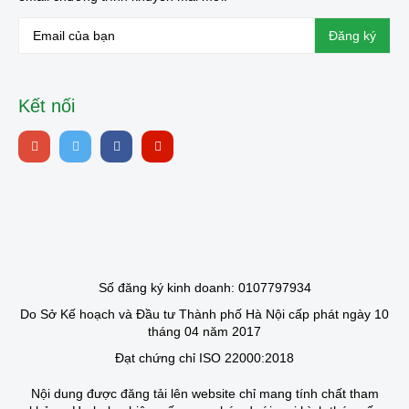
Kết nối
Số đăng ký kinh doanh: 0107797934
Do Sở Kế hoạch và Đầu tư Thành phố Hà Nội cấp phát ngày 10
tháng 04 năm 2017
Đạt chứng chỉ ISO 22000:2018
Nội dung được đăng tải lên website chỉ mang tính chất tham