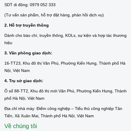
SDT di động: 0979 052 333
(Tư vấn sản phẩm, hỗ trợ đặt hàng, phản hồi dịch vụ)
2. Hỗ trợ truyền thông
Dành cho báo chí, truyền thông, KOLs, sự kiện và hợp tác thương
hiệu
3. Văn phòng giao dịch:
16-TT23, Khu đô thị Văn Phú, Phường Kiến Hưng, Thành phố Hà
Nội, Việt Nam
4. Trụ sở giao dịch:
Ô số 88-TT2, Khu đô thị mới Văn Phú, Phường Kiến Hưng, Thành
phố Hà Nội, Việt Nam
Địa chỉ nhà máy: Điểm công nghiệp – Tiểu thủ công nghiệp Tân
Tiến, Xã Xuân Mai, Thành phố Hà Nội, Việt Nam
Về chúng tôi