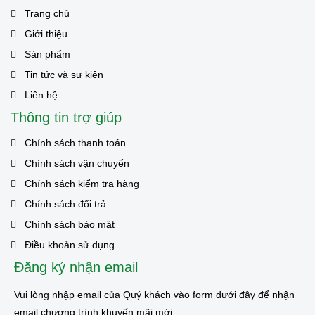
Trang chủ
Giới thiệu
Sản phẩm
Tin tức và sự kiện
Liên hệ
Thông tin trợ giúp
Chính sách thanh toán
Chính sách vận chuyển
Chính sách kiểm tra hàng
Chính sách đổi trả
Chính sách bảo mật
Điều khoản sử dụng
Đăng ký nhận email
Vui lòng nhập email của Quý khách vào form dưới đây để nhận
email chương trình khuyến mãi mới.