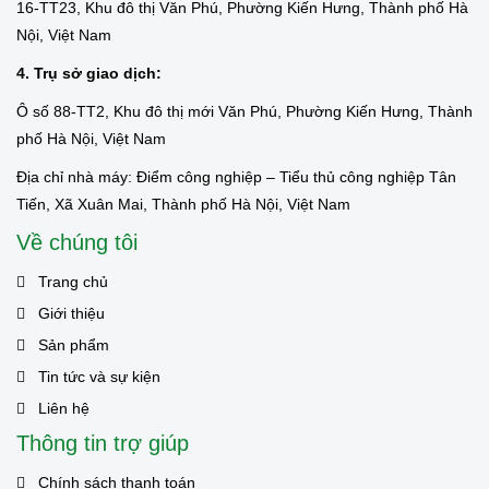
16-TT23, Khu đô thị Văn Phú, Phường Kiến Hưng, Thành phố Hà
Nội, Việt Nam
4. Trụ sở giao dịch:
Ô số 88-TT2, Khu đô thị mới Văn Phú, Phường Kiến Hưng, Thành
phố Hà Nội, Việt Nam
Địa chỉ nhà máy: Điểm công nghiệp – Tiểu thủ công nghiệp Tân
Tiến, Xã Xuân Mai, Thành phố Hà Nội, Việt Nam
Về chúng tôi
Trang chủ
Giới thiệu
Sản phẩm
Tin tức và sự kiện
Liên hệ
Thông tin trợ giúp
Chính sách thanh toán