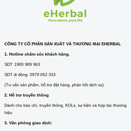
CÔNG TY CỔ PHẦN SẢN XUẤT VÀ THƯƠNG MẠI EHERBAL
1. Hotline chăm sóc khách hàng.
SDT: 1900 989 963
SDT di động: 0979 052 333
(Tư vấn sản phẩm, hỗ trợ đặt hàng, phản hồi dịch vụ)
2. Hỗ trợ truyền thông
Dành cho báo chí, truyền thông, KOLs, sự kiện và hợp tác thương
hiệu
3. Văn phòng giao dịch: