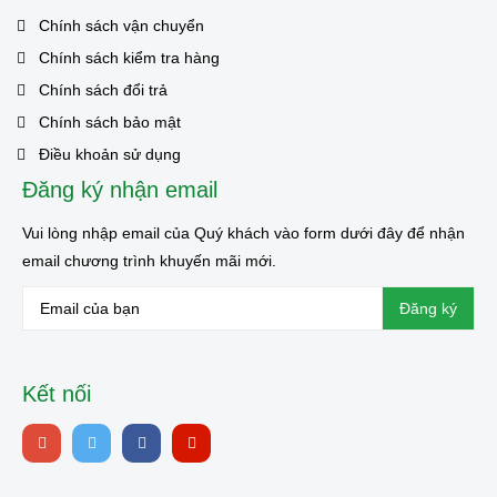
Chính sách vận chuyển
Chính sách kiểm tra hàng
Chính sách đổi trả
Chính sách bảo mật
Điều khoản sử dụng
Đăng ký nhận email
Vui lòng nhập email của Quý khách vào form dưới đây để nhận
email chương trình khuyến mãi mới.
Kết nối