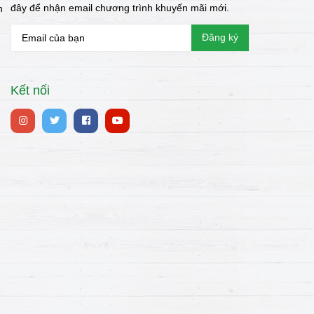
đây để nhận email chương trình khuyến mãi mới.
n
Kết nối