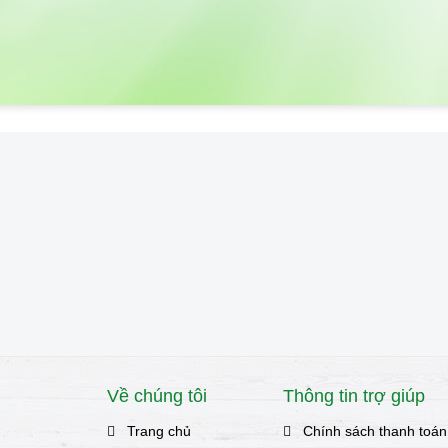
Về chúng tôi
Thông tin trợ giúp
Trang chủ
Chính sách thanh toán