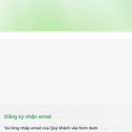
Đăng ký nhận email
Vui lòng nhập email của Quý khách vào form dưới