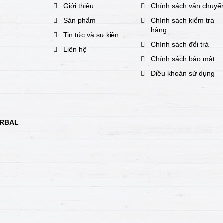
Giới thiệu
Chính sách vận chuyể
Sản phẩm
Chính sách kiểm tra
hàng
Tin tức và sự kiện
Chính sách đổi trả
Liên hệ
Chính sách bảo mật
Điều khoản sử dụng
ERBAL