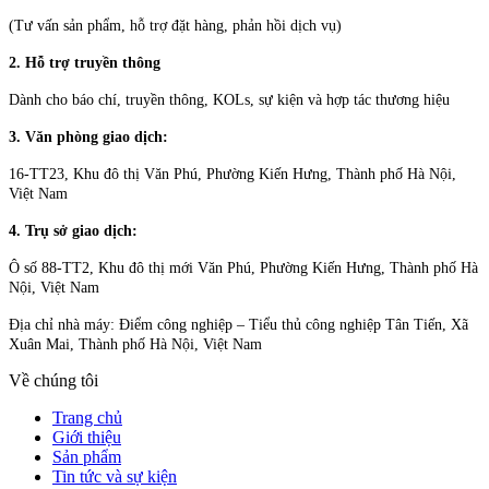
(Tư vấn sản phẩm, hỗ trợ đặt hàng, phản hồi dịch vụ)
2. Hỗ trợ truyền thông
Dành cho báo chí, truyền thông, KOLs, sự kiện và hợp tác thương hiệu
3. Văn phòng giao dịch:
16-TT23, Khu đô thị Văn Phú, Phường Kiến Hưng, Thành phố Hà Nội,
Việt Nam
4. Trụ sở giao dịch:
Ô số 88-TT2, Khu đô thị mới Văn Phú, Phường Kiến Hưng, Thành phố Hà
Nội, Việt Nam
Địa chỉ nhà máy: Điểm công nghiệp – Tiểu thủ công nghiệp Tân Tiến, Xã
Xuân Mai, Thành phố Hà Nội, Việt Nam
Về chúng tôi
Trang chủ
Giới thiệu
Sản phẩm
Tin tức và sự kiện