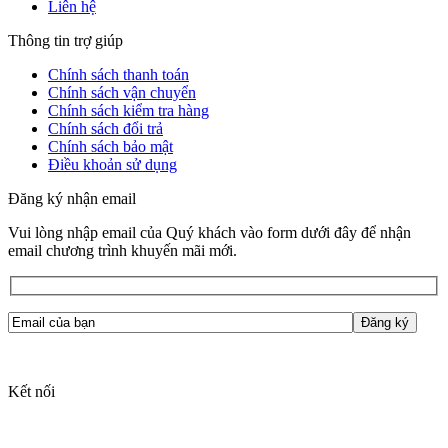
Liên hệ
Thông tin trợ giúp
Chính sách thanh toán
Chính sách vận chuyển
Chính sách kiểm tra hàng
Chính sách đổi trả
Chính sách bảo mật
Điều khoản sử dụng
Đăng ký nhận email
Vui lòng nhập email của Quý khách vào form dưới đây để nhận
email chương trình khuyến mãi mới.
Kết nối