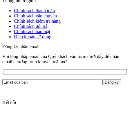
Thông tin trợ giúp
Chính sách thanh toán
Chính sách vận chuyển
Chính sách kiểm tra hàng
Chính sách đổi trả
Chính sách bảo mật
Điều khoản sử dụng
Đăng ký nhận email
Vui lòng nhập email của Quý khách vào form dưới đây để nhận
email chương trình khuyến mãi mới.
Kết nối