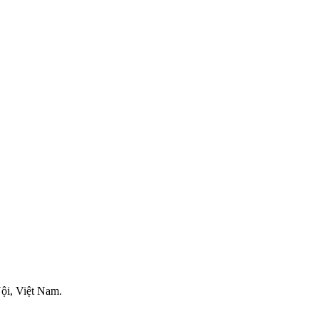
ội, Việt Nam.