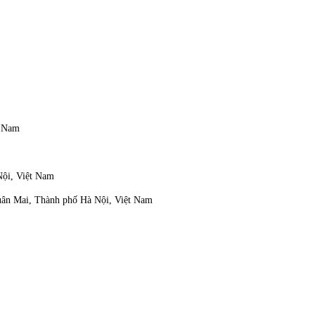
t Nam
Nội, Việt Nam
Xuân Mai, Thành phố Hà Nội, Việt Nam