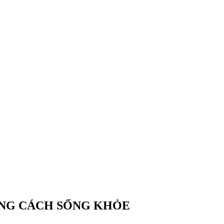
ONG CÁCH SỐNG KHỎE