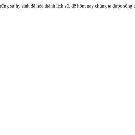
y sinh đã hóa thành lịch sử, để hôm nay chúng ta được sống tro