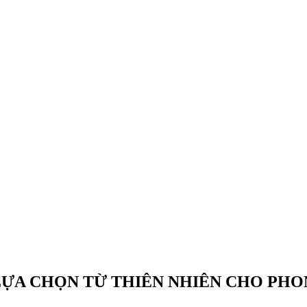
 LỰA CHỌN TỪ THIÊN NHIÊN CHO PH