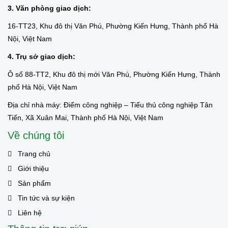
3. Văn phòng giao dịch:
16-TT23, Khu đô thị Văn Phú, Phường Kiến Hưng, Thành phố Hà
Nội, Việt Nam
4. Trụ sở giao dịch:
Ô số 88-TT2, Khu đô thị mới Văn Phú, Phường Kiến Hưng, Thành
phố Hà Nội, Việt Nam
Địa chỉ nhà máy: Điểm công nghiệp – Tiểu thủ công nghiệp Tân
Tiến, Xã Xuân Mai, Thành phố Hà Nội, Việt Nam
Về chúng tôi
Trang chủ
Giới thiệu
Sản phẩm
Tin tức và sự kiện
Liên hệ