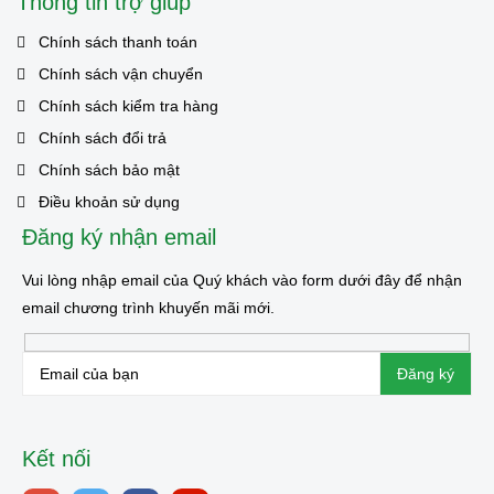
Thông tin trợ giúp
Chính sách thanh toán
Chính sách vận chuyển
Chính sách kiểm tra hàng
Chính sách đổi trả
Chính sách bảo mật
Điều khoản sử dụng
Đăng ký nhận email
Vui lòng nhập email của Quý khách vào form dưới đây để nhận
email chương trình khuyến mãi mới.
Kết nối