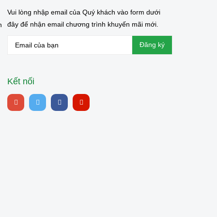
Vui lòng nhập email của Quý khách vào form dưới
đây để nhận email chương trình khuyến mãi mới.
n
Kết nối