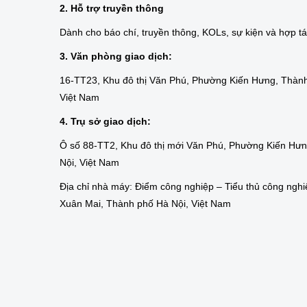
2. Hỗ trợ truyền thông
Dành cho báo chí, truyền thông, KOLs, sự kiện và hợp t
3. Văn phòng giao dịch:
16-TT23, Khu đô thị Văn Phú, Phường Kiến Hưng, Thành
Việt Nam
4. Trụ sở giao dịch:
Ô số 88-TT2, Khu đô thị mới Văn Phú, Phường Kiến Hư
Nội, Việt Nam
Địa chỉ nhà máy: Điểm công nghiệp – Tiểu thủ công nghi
Xuân Mai, Thành phố Hà Nội, Việt Nam