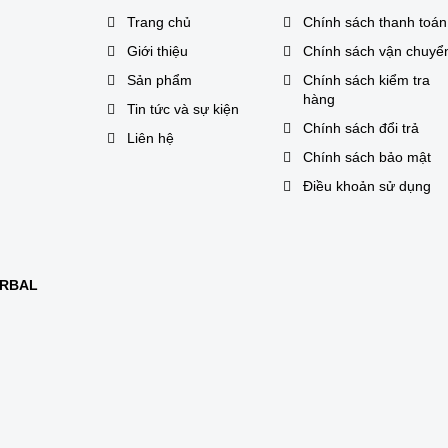
Trang chủ
Chính sách thanh toán
Giới thiệu
Chính sách vận chuyể
Sản phẩm
Chính sách kiểm tra
hàng
Tin tức và sự kiện
Chính sách đổi trả
Liên hệ
Chính sách bảo mật
Điều khoản sử dụng
ERBAL