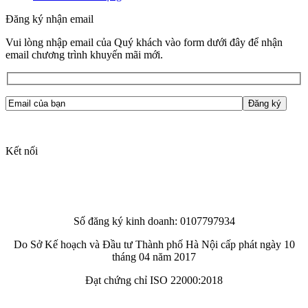
Đăng ký nhận email
Vui lòng nhập email của Quý khách vào form dưới đây để nhận
email chương trình khuyến mãi mới.
Kết nối
Số đăng ký kinh doanh: 0107797934
Do Sở Kế hoạch và Đầu tư Thành phố Hà Nội cấp phát ngày 10
tháng 04 năm 2017
Đạt chứng chỉ ISO 22000:2018