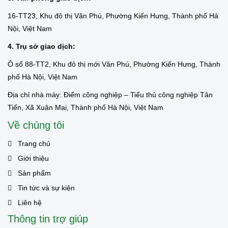
16-TT23, Khu đô thị Văn Phú, Phường Kiến Hưng, Thành phố Hà
Nội, Việt Nam
4. Trụ sở giao dịch:
Ô số 88-TT2, Khu đô thị mới Văn Phú, Phường Kiến Hưng, Thành
phố Hà Nội, Việt Nam
Địa chỉ nhà máy: Điểm công nghiệp – Tiểu thủ công nghiệp Tân
Tiến, Xã Xuân Mai, Thành phố Hà Nội, Việt Nam
Về chúng tôi
Trang chủ
Giới thiệu
Sản phẩm
Tin tức và sự kiện
Liên hệ
Thông tin trợ giúp