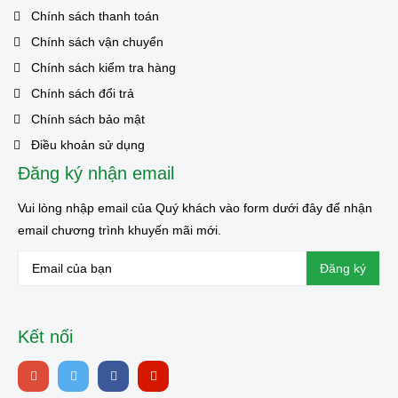
Chính sách thanh toán
Chính sách vận chuyển
Chính sách kiểm tra hàng
Chính sách đổi trả
Chính sách bảo mật
Điều khoản sử dụng
Đăng ký nhận email
Vui lòng nhập email của Quý khách vào form dưới đây để nhận
email chương trình khuyến mãi mới.
Kết nối