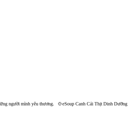
 những người mình yêu thương. 🍲eSoup Canh Cải Thịt Dinh Dưỡng