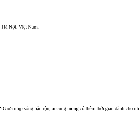
 Hà Nội, Việt Nam.
Giữa nhịp sống bận rộn, ai cũng mong có thêm thời gian dành cho