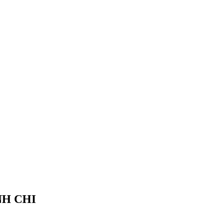
NH CHI