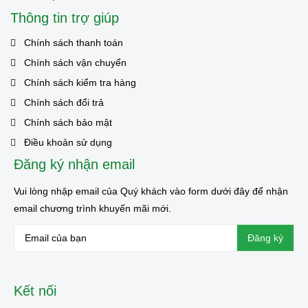
Thông tin trợ giúp
Chính sách thanh toán
Chính sách vận chuyển
Chính sách kiểm tra hàng
Chính sách đổi trả
Chính sách bảo mật
Điều khoản sử dụng
Đăng ký nhận email
Vui lòng nhập email của Quý khách vào form dưới đây để nhận
email chương trình khuyến mãi mới.
Kết nối