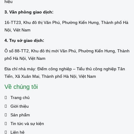
hiệu
3. Văn phòng giao dịch:
16-TT23, Khu đô thị Văn Phú, Phường Kiến Hưng, Thành phố Hà
Nội, Việt Nam
4. Trụ sở giao dịch:
Ô số 88-TT2, Khu đô thị mới Văn Phú, Phường Kiến Hưng, Thành
phố Hà Nội, Việt Nam
Địa chỉ nhà máy: Điểm công nghiệp – Tiểu thủ công nghiệp Tân
Tiến, Xã Xuân Mai, Thành phố Hà Nội, Việt Nam
Về chúng tôi
Trang chủ
Giới thiệu
Sản phẩm
Tin tức và sự kiện
Liên hệ